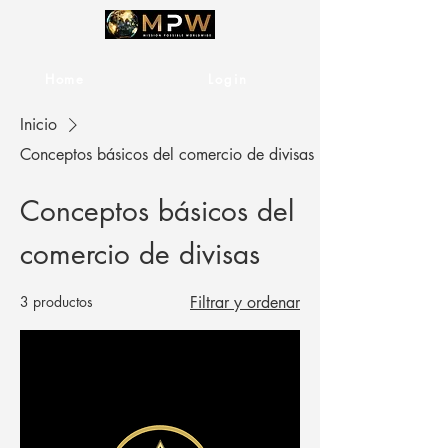
Home
Services
Login
Inicio
Conceptos básicos del comercio de divisas
Conceptos básicos del
comercio de divisas
3 productos
Filtrar y ordenar