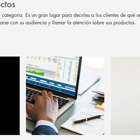
ctos
u categoría. Es un gran lugar para decirles a los clientes de qué s
tarse con su audiencia y llamar la atención sobre sus productos.