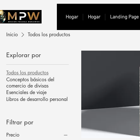
Hogar
Hogar
Landing Page
Inicio
Todos los productos
Explorar por
Todos los productos
Conceptos básicos del
comercio de divisas
Esenciales de viaje
Libros de desarrollo personal
Filtrar por
Precio