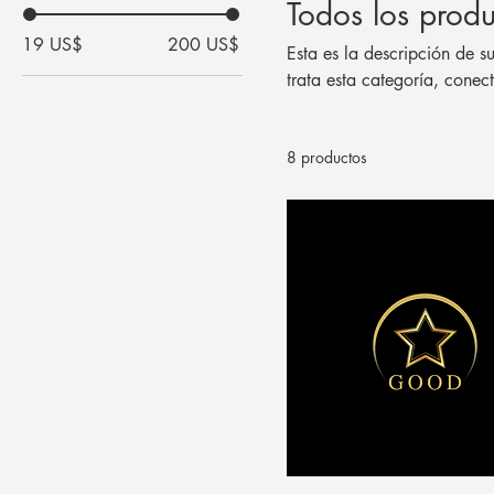
Todos los produ
19 US$
200 US$
Esta es la descripción de s
trata esta categoría, conec
8 productos