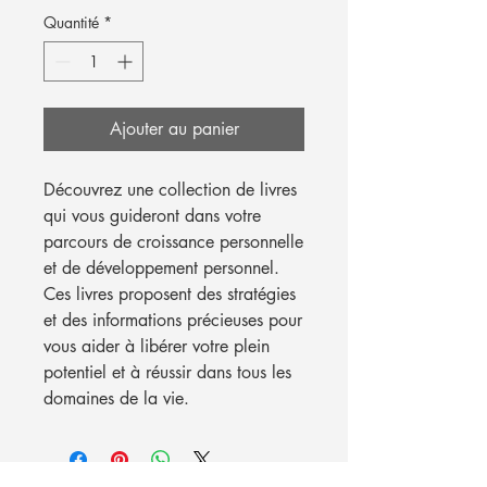
Quantité
*
Ajouter au panier
Découvrez une collection de livres 
qui vous guideront dans votre 
parcours de croissance personnelle 
et de développement personnel. 
Ces livres proposent des stratégies 
et des informations précieuses pour 
vous aider à libérer votre plein 
potentiel et à réussir dans tous les 
domaines de la vie.