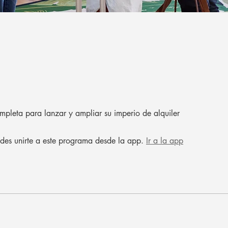
pleta para lanzar y ampliar su imperio de alquiler
des unirte a este programa desde la app.
Ir a la app